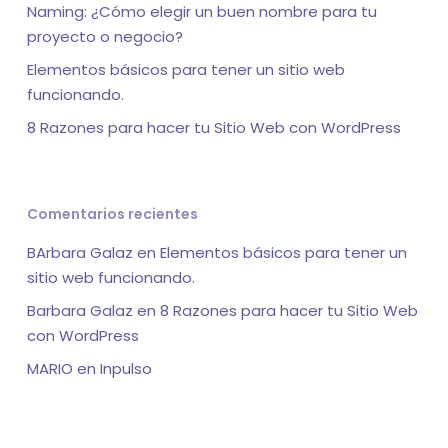
Naming: ¿Cómo elegir un buen nombre para tu
proyecto o negocio?
Elementos básicos para tener un sitio web
funcionando.
8 Razones para hacer tu Sitio Web con WordPress
Comentarios recientes
BArbara Galaz
en
Elementos básicos para tener un
sitio web funcionando.
Barbara Galaz
en
8 Razones para hacer tu Sitio Web
con WordPress
MARIO
en
Inpulso