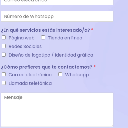
¿En qué servicios estás interesado/a?
*
Página web
Tienda en línea
Redes Sociales
Diseño de logotipo / Identidad gráfica
¿Cómo prefieres que te contactemos?
*
Correo electrónico
Whatsapp
Llamada telefónica