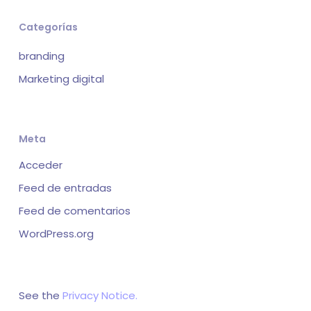
Categorías
branding
Marketing digital
Meta
Acceder
Feed de entradas
Feed de comentarios
WordPress.org
See the
Privacy Notice.